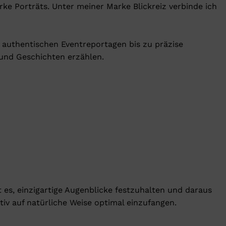
rke Porträts. Unter meiner Marke Blickreiz verbinde ich
 authentischen Eventreportagen bis zu präzise
 und Geschichten erzählen.
es, einzigartige Augenblicke festzuhalten und daraus
tiv auf natürliche Weise optimal einzufangen.