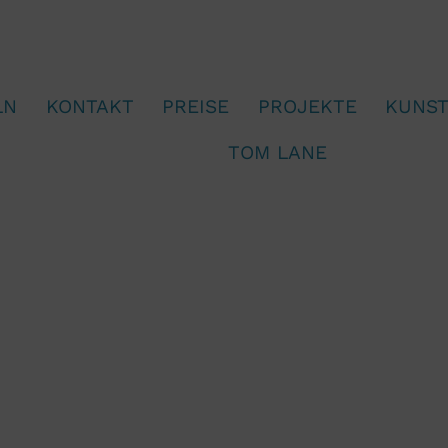
LN
KONTAKT
PREISE
PROJEKTE
KUNS
TOM LANE