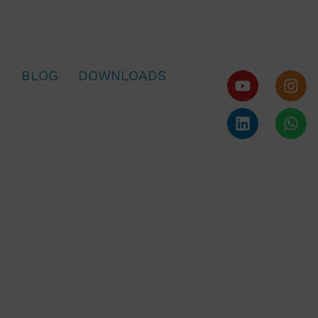
T
BLOG
DOWNLOADS