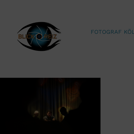
FOTOGRAF KÖ