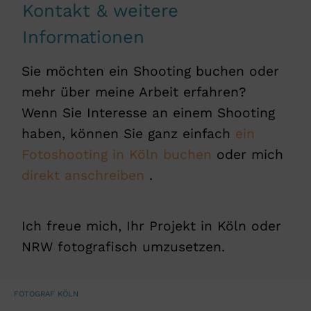
Kontakt & weitere
Informationen
Sie möchten ein Shooting buchen oder
mehr über meine Arbeit erfahren?
Wenn Sie Interesse an einem Shooting
haben, können Sie ganz einfach
ein
Fotoshooting in Köln buchen
oder mich
direkt anschreiben
.
Ich freue mich, Ihr Projekt in Köln oder
NRW fotografisch umzusetzen.
FOTOGRAF KÖLN