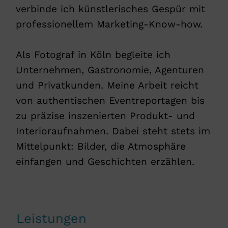
verbinde ich künstlerisches Gespür mit
professionellem Marketing-Know-how.
Als Fotograf in Köln begleite ich
Unternehmen, Gastronomie, Agenturen
und Privatkunden. Meine Arbeit reicht
von authentischen Eventreportagen bis
zu präzise inszenierten Produkt- und
Interioraufnahmen. Dabei steht stets im
Mittelpunkt: Bilder, die Atmosphäre
einfangen und Geschichten erzählen.
Leistungen