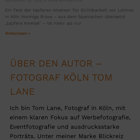
September 22, 2025
Keine Kommentare
Ein Fest der tapferen Ameisen für Sichtbarkeit von Latinos
in Köln Hormiga Brava – aus dem Spanischen übersetzt
„tapfere Ameise“ – ist mehr als nur
Weiterlesen »
ÜBER DEN AUTOR –
FOTOGRAF KÖLN TOM
LANE
Ich bin Tom Lane, Fotograf in Köln, mit
einem klaren Fokus auf Werbefotografie,
Eventfotografie und ausdrucksstarke
Porträts. Unter meiner Marke Blickreiz