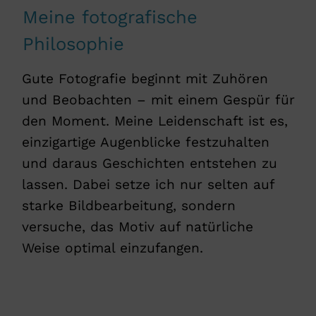
Meine fotografische
Philosophie
Gute Fotografie beginnt mit Zuhören
und Beobachten – mit einem Gespür für
den Moment. Meine Leidenschaft ist es,
einzigartige Augenblicke festzuhalten
und daraus Geschichten entstehen zu
lassen. Dabei setze ich nur selten auf
starke Bildbearbeitung, sondern
versuche, das Motiv auf natürliche
Weise optimal einzufangen.