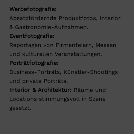
Werbefotografie:
Absatzfördernde Produktfotos, Interior
& Gastronomie-Aufnahmen.
Eventfotografie:
Reportagen von Firmenfeiern, Messen
und kulturellen Veranstaltungen.
Porträtfotografie:
Business-Porträts, Künstler-Shootings
und private Porträts.
Interior & Architektur:
Räume und
Locations stimmungsvoll in Szene
gesetzt.