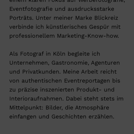
Eventfotografie und ausdrucksstarke
Porträts. Unter meiner Marke Blickreiz
verbinde ich künstlerisches Gespür mit
professionellem Marketing-Know-how.
Als Fotograf in Köln begleite ich
Unternehmen, Gastronomie, Agenturen
und Privatkunden. Meine Arbeit reicht
von authentischen Eventreportagen bis
zu präzise inszenierten Produkt- und
Interioraufnahmen. Dabei steht stets im
Mittelpunkt: Bilder, die Atmosphäre
einfangen und Geschichten erzählen.