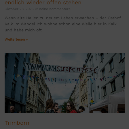
endlich wieder offen stehen
Oktober 28, 2025
Keine Kommentare
Wenn alte Hallen zu neuem Leben erwachen – der Osthof
Kalk im Wandel Ich wohne schon eine Weile hier in Kalk
und habe mich oft
Weiterlesen »
Trimborn