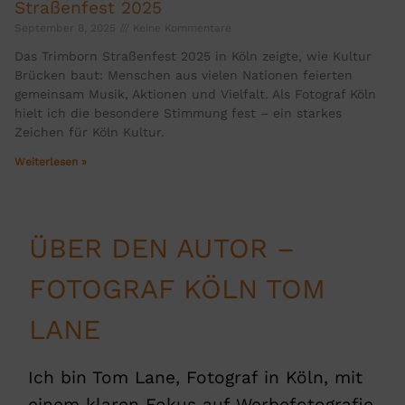
Straßenfest 2025
September 8, 2025
Keine Kommentare
Das Trimborn Straßenfest 2025 in Köln zeigte, wie Kultur
Brücken baut: Menschen aus vielen Nationen feierten
gemeinsam Musik, Aktionen und Vielfalt. Als Fotograf Köln
hielt ich die besondere Stimmung fest – ein starkes
Zeichen für Köln Kultur.
Weiterlesen »
ÜBER DEN AUTOR –
FOTOGRAF KÖLN TOM
LANE
Ich bin Tom Lane, Fotograf in Köln, mit
einem klaren Fokus auf Werbefotografie,