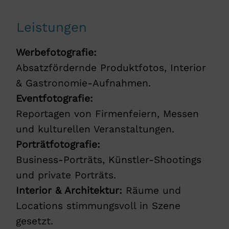
Leistungen
Werbefotografie:
Absatzfördernde Produktfotos, Interior
& Gastronomie-Aufnahmen.
Eventfotografie:
Reportagen von Firmenfeiern, Messen
und kulturellen Veranstaltungen.
Porträtfotografie:
Business-Porträts, Künstler-Shootings
und private Porträts.
Interior & Architektur:
Räume und
Locations stimmungsvoll in Szene
gesetzt.