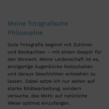
Meine fotografische
Philosophie
Gute Fotografie beginnt mit Zuhören
und Beobachten – mit einem Gespür für
den Moment. Meine Leidenschaft ist es,
einzigartige Augenblicke festzuhalten
und daraus Geschichten entstehen zu
lassen. Dabei setze ich nur selten auf
starke Bildbearbeitung, sondern
versuche, das Motiv auf natürliche
Weise optimal einzufangen.