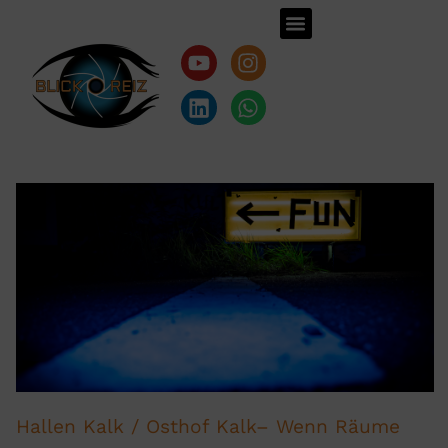
Hallen Kalk / Osthof Kalk– Wenn Räume