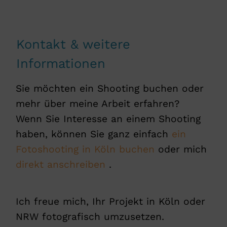
Kontakt & weitere
Informationen
Sie möchten ein Shooting buchen oder
mehr über meine Arbeit erfahren?
Wenn Sie Interesse an einem Shooting
haben, können Sie ganz einfach
ein
Fotoshooting in Köln buchen
oder mich
direkt anschreiben
.
Ich freue mich, Ihr Projekt in Köln oder
NRW fotografisch umzusetzen.