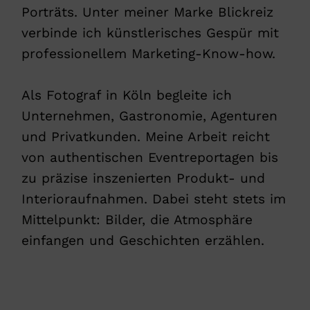
Porträts. Unter meiner Marke Blickreiz
verbinde ich künstlerisches Gespür mit
professionellem Marketing-Know-how.
Als Fotograf in Köln begleite ich
Unternehmen, Gastronomie, Agenturen
und Privatkunden. Meine Arbeit reicht
von authentischen Eventreportagen bis
zu präzise inszenierten Produkt- und
Interioraufnahmen. Dabei steht stets im
Mittelpunkt: Bilder, die Atmosphäre
einfangen und Geschichten erzählen.