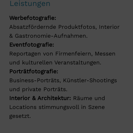
Leistungen
Werbefotografie:
Absatzfördernde Produktfotos, Interior
& Gastronomie-Aufnahmen.
Eventfotografie:
Reportagen von Firmenfeiern, Messen
und kulturellen Veranstaltungen.
Porträtfotografie:
Business-Porträts, Künstler-Shootings
und private Porträts.
Interior & Architektur:
Räume und
Locations stimmungsvoll in Szene
gesetzt.