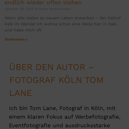
endlich wieder offen stehen
Oktober 28, 2025
Keine Kommentare
Wenn alte Hallen zu neuem Leben erwachen – der Osthof
Kalk im Wandel Ich wohne schon eine Weile hier in Kalk
und habe mich oft
Weiterlesen »
ÜBER DEN AUTOR –
FOTOGRAF KÖLN TOM
LANE
Ich bin Tom Lane, Fotograf in Köln, mit
einem klaren Fokus auf Werbefotografie,
Eventfotografie und ausdrucksstarke