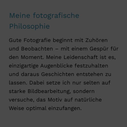
Meine fotografische
Philosophie
Gute Fotografie beginnt mit Zuhören
und Beobachten – mit einem Gespür für
den Moment. Meine Leidenschaft ist es,
einzigartige Augenblicke festzuhalten
und daraus Geschichten entstehen zu
lassen. Dabei setze ich nur selten auf
starke Bildbearbeitung, sondern
versuche, das Motiv auf natürliche
Weise optimal einzufangen.