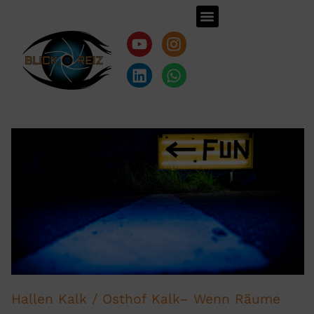
Hallen Kalk / Osthof Kalk– Wenn Räume