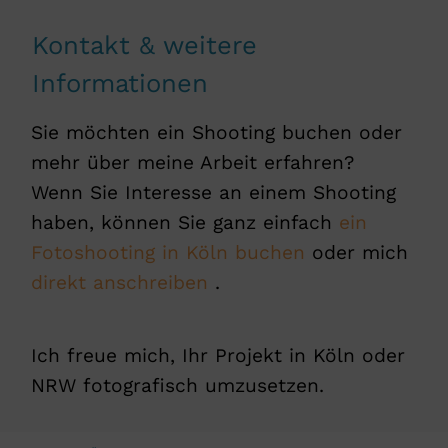
Kontakt & weitere
Informationen
Sie möchten ein Shooting buchen oder
mehr über meine Arbeit erfahren?
Wenn Sie Interesse an einem Shooting
haben, können Sie ganz einfach
ein
Fotoshooting in Köln buchen
oder mich
direkt anschreiben
.
Ich freue mich, Ihr Projekt in Köln oder
NRW fotografisch umzusetzen.